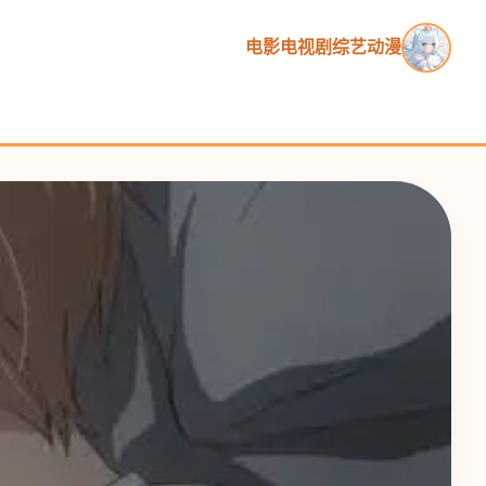
电影
电视剧
综艺
动漫